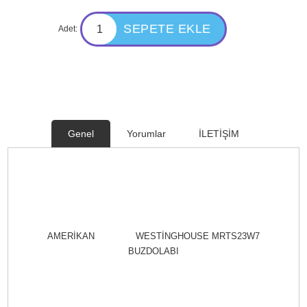
Adet:
Genel
Yorumlar
İLETİŞİM
AMERİKAN WESTİNGHOUSE MRTS23W7
BUZDOLABI