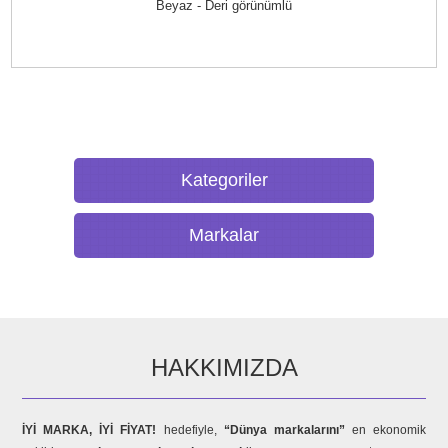
Beyaz - Deri görünümlü
Kategoriler
Markalar
HAKKIMIZDA
İYİ MARKA, İYİ FİYAT!
hedefiyle,
“Dünya markalarını”
en ekonomik