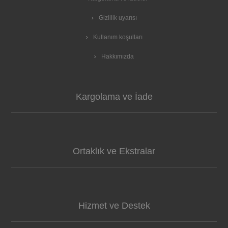
Gizlilik uyarısı
Kullanım koşulları
Hakkımızda
Kargolama ve İade
Ortaklık ve Ekstralar
Hizmet ve Destek