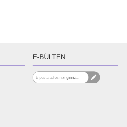
E-BÜLTEN