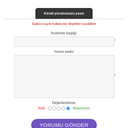
Kendi yorumunuzu yazın
Sadece kayıtlı kullanıcılar eleştirileri yazabilirim
İnceleme başlığı:
*
Yorum metni:
*
Değerlendirme:
Kötü
Mükemmel