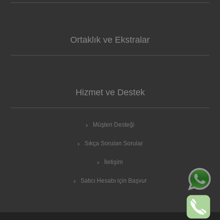
Ortaklık ve Ekstralar
Hizmet ve Destek
Müşteri Desteği
Sıkça Sorulan Sorular
İletişim
Satıcı Hesabı için Başvur