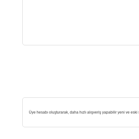
Üye hesabı oluşturarak, daha hızlı alışveriş yapabilir yeni ve eski