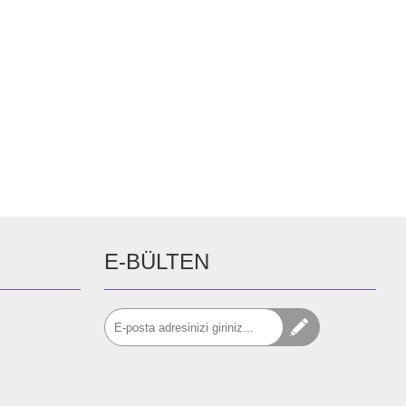
E-BÜLTEN