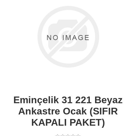
Eminçelik 31 221 Beyaz
Ankastre Ocak (SIFIR
KAPALI PAKET)