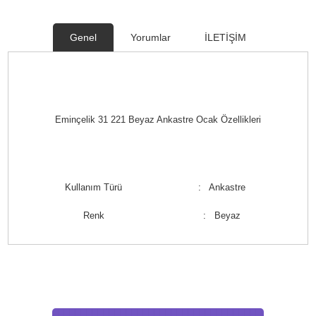
Genel
Yorumlar
İLETİŞİM
Eminçelik 31 221 Beyaz Ankastre Ocak Özellikleri
Kullanım Türü
: Ankastre
Renk
: Beyaz