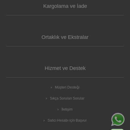
Kargolama ve İade
Ortaklık ve Ekstralar
Hizmet ve Destek
Müşteri Desteği
Sıkça Sorulan Sorular
İletişim
Satıcı Hesabı için Başvur