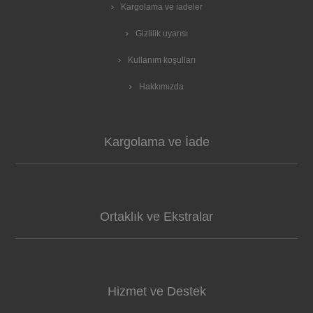
Kargolama ve iadeler
Gizlilik uyarısı
Kullanım koşulları
Hakkımızda
Kargolama ve İade
Ortaklık ve Ekstralar
Hizmet ve Destek