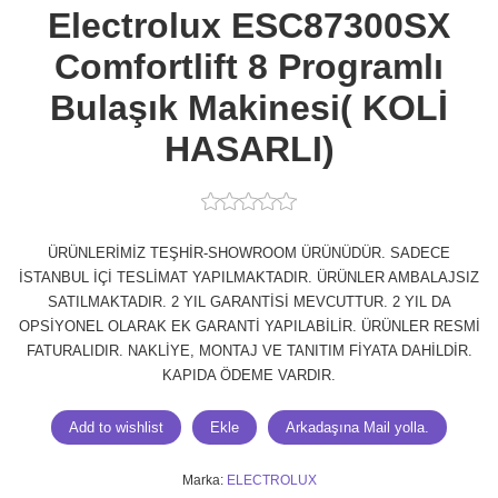
Electrolux ESC87300SX
Comfortlift 8 Programlı
Bulaşık Makinesi( KOLİ
HASARLI)
ÜRÜNLERİMİZ TEŞHİR-SHOWROOM ÜRÜNÜDÜR. SADECE
İSTANBUL İÇİ TESLİMAT YAPILMAKTADIR. ÜRÜNLER AMBALAJSIZ
SATILMAKTADIR. 2 YIL GARANTİSİ MEVCUTTUR. 2 YIL DA
OPSİYONEL OLARAK EK GARANTİ YAPILABİLİR. ÜRÜNLER RESMİ
FATURALIDIR. NAKLİYE, MONTAJ VE TANITIM FİYATA DAHİLDİR.
KAPIDA ÖDEME VARDIR.
Marka:
ELECTROLUX