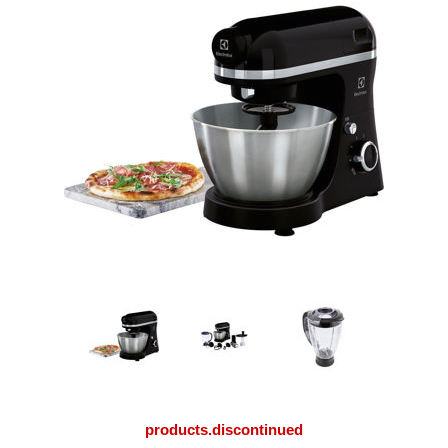
products.discontinued