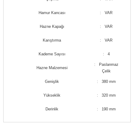
Hamur Kancası
: VAR
Hazne Kapağı
: VAR
Karıştırma
: VAR
Kademe Sayısı
: 4
: Paslanmaz
Hazne Malzemesi
Çelik
Genişlik
: 380 mm
Yükseklik
: 320 mm
Derinlik
: 190 mm