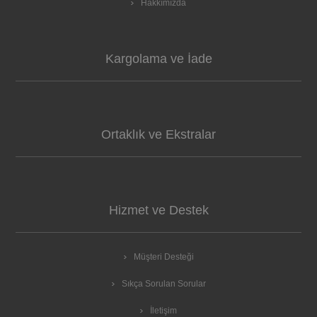
Hakkımızda
Kargolama ve İade
Ortaklık ve Ekstralar
Hizmet ve Destek
Müşteri Desteği
Sıkça Sorulan Sorular
İletişim