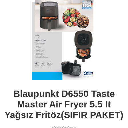
Blaupunkt D6550 Taste
Master Air Fryer 5.5 lt
Yağsız Fritöz(SIFIR PAKET)