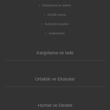
Kargolama ve iadeler
Gizlilik uyarısı
Kullanım koşulları
Hakkımızda
Kargolama ve İade
Ortaklık ve Ekstralar
Hizmet ve Destek