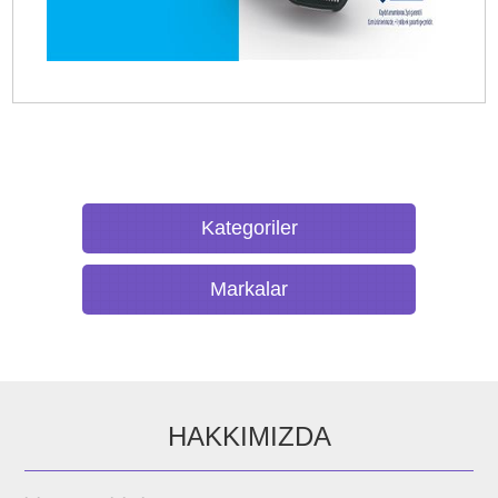
Kategoriler
Markalar
HAKKIMIZDA