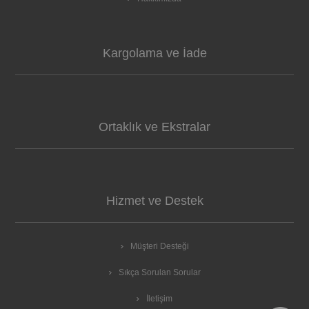
Kargolama ve İade
Ortaklık ve Ekstralar
Hizmet ve Destek
Müşteri Desteği
Sıkça Sorulan Sorular
İletişim