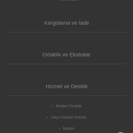
Kargolama ve İade
Ortaklık ve Ekstralar
Hizmet ve Destek
Müşteri Desteği
Sıkça Sorulan Sorular
İletişim