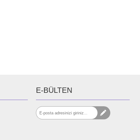
E-BÜLTEN