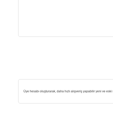
Üye hesabı oluşturarak, daha hızlı alışveriş yapabilir yeni ve eski